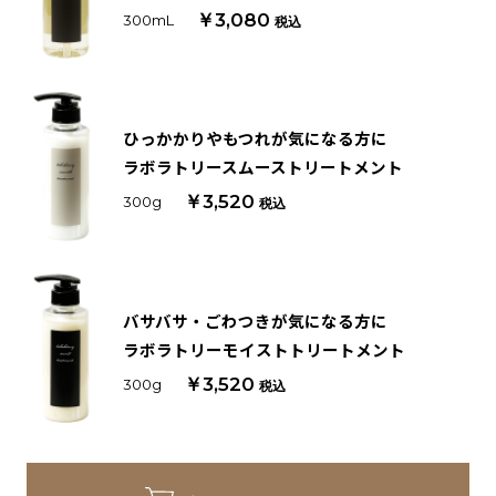
￥3,080
300mL
税込
ひっかかりやもつれが気になる方に
ラボラトリースムーストリートメント
￥3,520
300g
税込
バサバサ・ごわつきが気になる方に
ラボラトリーモイストトリートメント
￥3,520
300g
税込