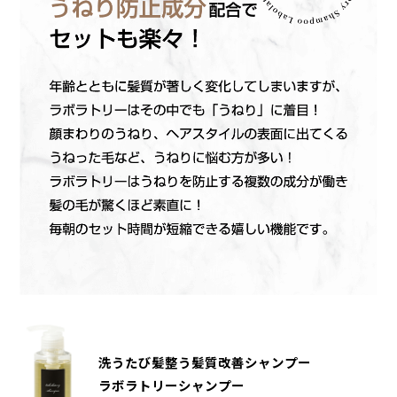
洗うたび髪整う髪質改善シャンプー
ラボラトリーシャンプー