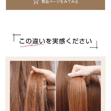
商品ページをみてみる