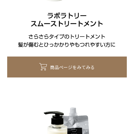
商品ページをみてみる