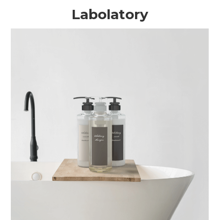
Labolatory