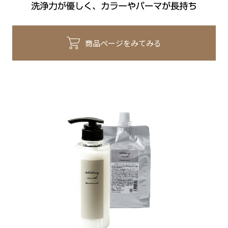
商品ページをみてみる