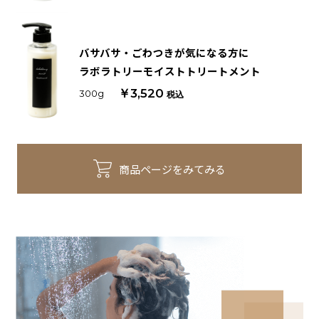
バサバサ・ごわつきが気になる方に
ラボラトリーモイストトリートメント
￥3,520
300g
税込
商品ページをみてみる