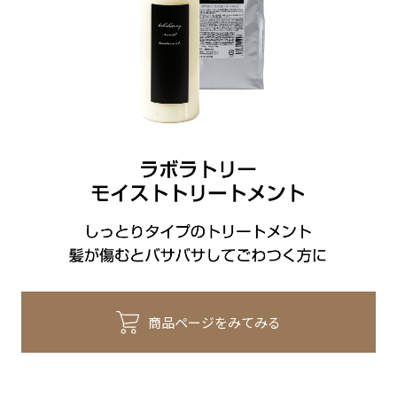
商品ページをみてみる