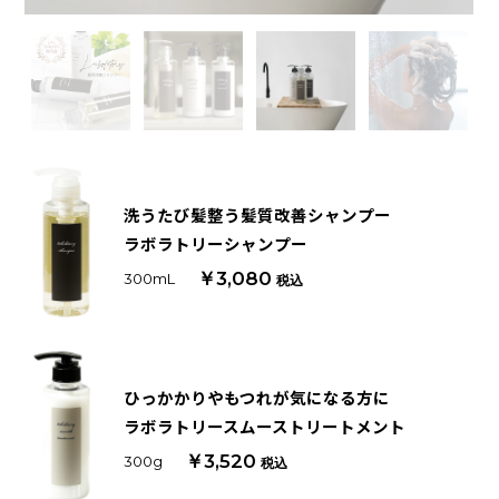
洗うたび髪整う髪質改善シャンプー
ラボラトリーシャンプー
￥3,080
300mL
税込
ひっかかりやもつれが気になる方に
ラボラトリースムーストリートメント
￥3,520
300g
税込